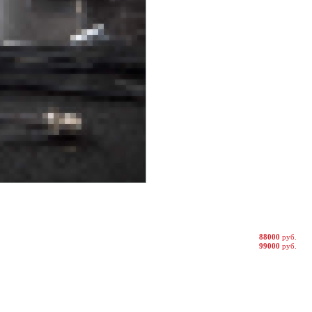
88000
руб.
99000
руб.